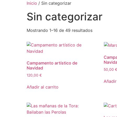
Inicio
/ Sin categorizar
Sin categorizar
Mostrando 1–16 de 49 resultados
Campam
Navida
Campamento artístico de
Navidad
50,00
120,00
€
Añadir 
Añadir al carrito