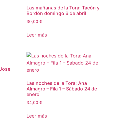
Las mañanas de la Tora: Tacón y
Bordón domingo 6 de abril
30,00
€
Leer más
 Jose
Las noches de la Tora: Ana
Almagro – Fila 1 – Sábado 24 de
enero
34,00
€
Leer más