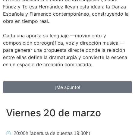
Fúnez y Teresa Hernández llevan esta idea a la Danza
Española y Flamenco contemporáneo, construyendo la
obra en tiempo real.
Cada una aporta su lenguaje —movimiento y
composición coreográfica, voz y dirección musical—
para generar una propuesta directa donde la relación
entre ellas define la dramaturgia y convierte la escena
en un espacio de creación compartida.
¡Me apunto!
Viernes 20 de marzo
20:00h (apertura de puertas 19:30h)