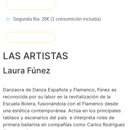
Entradas agotadas
Segunda fila: 28€ (1 consumición incluida)
Entradas agotadas
LAS ARTISTAS
Laura Fúnez
Danzaora de Danza Española y Flamenco, Fúnez es
reconocida por su labor en la revitalización de la
Escuela Bolera, fusionándola con el Flamenco desde
una estética contemporánea. Actúa en los principales
tablaos y escenarios del país e interpreta roles de
primera bailarina en compañías como Carlos Rodríguez