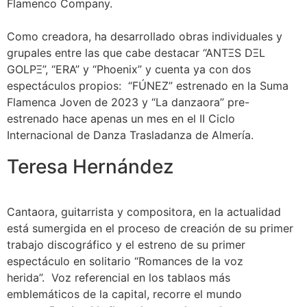
Flamenco Company.
Como creadora, ha desarrollado obras individuales y
grupales entre las que cabe destacar “ANTΞS DΞL
GOLPΞ”, “ERA” y “Phoenix” y cuenta ya con dos
espectáculos propios:
“FÚNEZ” estrenado en la Suma
Flamenca Joven de 2023 y
“La danzaora” pre-
estrenado hace apenas un mes en el II Ciclo
Internacional de Danza Trasladanza de Almería.
Teresa Hernández
Cantaora, guitarrista y compositora, en la actualidad
está sumergida en el proceso de creación de su primer
trabajo discográfico y el estreno de su primer
espectáculo en solitario “Romances de la voz
herida”. Voz referencial en los tablaos más
emblemáticos de la capital, recorre el mundo