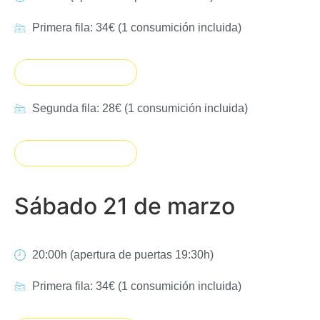
Primera fila: 34€ (1 consumición incluida)
Entradas agotadas
Segunda fila: 28€ (1 consumición incluida)
Entradas agotadas
Sábado 21 de marzo
20:00h (apertura de puertas 19:30h)
Primera fila: 34€ (1 consumición incluida)