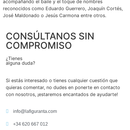
acompañando el baile y el toque de nombres
reconocidos como Eduardo Guerrero, Joaquín Cortés,
José Maldonado o Jesús Carmona entre otros.
CONSÚLTANOS SIN
COMPROMISO
¿Tienes
alguna duda?
Si estás interesado o tienes cualquier cuestión que
quieras comentar, no dudes en ponerte en contacto
con nosotros, ¡estaremos encantados de ayudarte!
info@lafiguranta.com
+34 620 667 012