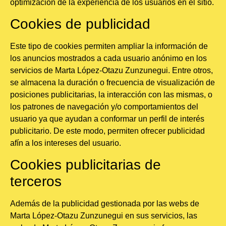
optimización de la experiencia de los usuarios en el sitio.
Cookies de publicidad
Este tipo de cookies permiten ampliar la información de
los anuncios mostrados a cada usuario anónimo en los
servicios de Marta López-Otazu Zunzunegui. Entre otros,
se almacena la duración o frecuencia de visualización de
posiciones publicitarias, la interacción con las mismas, o
los patrones de navegación y/o comportamientos del
usuario ya que ayudan a conformar un perfil de interés
publicitario. De este modo, permiten ofrecer publicidad
afín a los intereses del usuario.
Cookies publicitarias de
terceros
Además de la publicidad gestionada por las webs de
Marta López-Otazu Zunzunegui en sus servicios, las