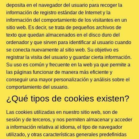
deposita en el navegador del usuario para recoger la
información de registro estándar de Internet y la
información del comportamiento de los visitantes en un
sitio web. Es decir, se trata de pequeños archivos de
texto que quedan almacenados en el disco duro del
ordenador y que sirven para identificar al usuario cuando
se conecta nuevamente al sitio web. Su objetivo es
registrar la visita del usuario y guardar cierta información.
Su uso es común y frecuente en la web ya que permite a
las páginas funcionar de manera más eficiente y
conseguir una mayor personalización y análisis sobre el
comportamiento del usuario.
¿Qué tipos de cookies existen?
Las cookies utilizadas en nuestro sitio web, son de
sesión y de terceros, y nos permiten almacenar y acceder
a información relativa al idioma, el tipo de navegador
utilizado, y otras características generales predefinidas