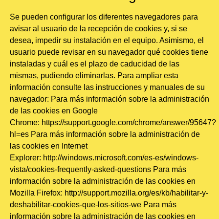
Se pueden configurar los diferentes navegadores para
avisar al usuario de la recepción de cookies y, si se
desea, impedir su instalación en el equipo. Asimismo, el
usuario puede revisar en su navegador qué cookies tiene
instaladas y cuál es el plazo de caducidad de las
mismas, pudiendo eliminarlas. Para ampliar esta
información consulte las instrucciones y manuales de su
navegador: Para más información sobre la administración
de las cookies en Google
Chrome:
https://support.google.com/chrome/answer/95647?
hl=es
Para más información sobre la administración de
las cookies en Internet
Explorer:
http://windows.microsoft.com/es-es/windows-
vista/cookies-frequently-asked-questions
Para más
información sobre la administración de las cookies en
Mozilla Firefox:
http://support.mozilla.org/es/kb/habilitar-y-
deshabilitar-cookies-que-los-sitios-we
Para más
información sobre la administración de las cookies en