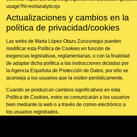
usage?hl=es#analyticsjs
Actualizaciones y cambios en la
política de privacidad/cookies
Las webs de Marta López-Otazu Zunzunegui pueden
modificar esta Política de Cookies en función de
exigencias legislativas, reglamentarias, o con la finalidad
de adaptar dicha política a las instrucciones dictadas por
la Agencia Española de Protección de Datos, por ello se
aconseja a los usuarios que la visiten periódicamente.
Cuando se produzcan cambios significativos en esta
Política de Cookies, estos se comunicarán a los usuarios
bien mediante la web o a través de correo electrónico a
los usuarios registrados.