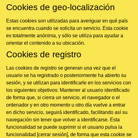
Cookies de geo-localización
Estas cookies son utilizadas para averiguar en qué país
se encuentra cuando se solicita un servicio. Esta cookie
es totalmente anónima, y sólo se utiliza para ayudar a
orientar el contenido a su ubicación.
Cookies de registro
Las cookies de registro se generan una vez que el
usuario se ha registrado o posteriormente ha abierto su
sesión, y se utilizan para identificarle en los servicios con
los siguientes objetivos: Mantener al usuario identificado
de forma que, si cierra un servicio, el navegador o el
ordenador y en otro momento u otro día vuelve a entrar
en dicho servicio, seguirá identificado, facilitando así su
navegación sin tener que volver a identificarse. Esta
funcionalidad se puede suprimir si el usuario pulsa la
funcionalidad [cerrar sesión], de forma que esta cookie se