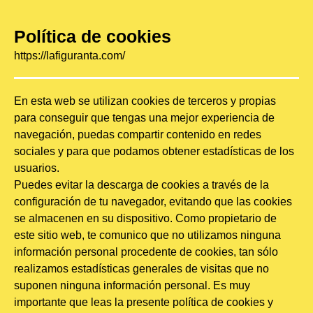
Política de cookies
https://lafiguranta.com/
En esta web se utilizan cookies de terceros y propias
para conseguir que tengas una mejor experiencia de
navegación, puedas compartir contenido en redes
sociales y para que podamos obtener estadísticas de los
usuarios.
Puedes evitar la descarga de cookies a través de la
configuración de tu navegador, evitando que las cookies
se almacenen en su dispositivo. Como propietario de
este sitio web, te comunico que no utilizamos ninguna
información personal procedente de cookies, tan sólo
realizamos estadísticas generales de visitas que no
suponen ninguna información personal. Es muy
importante que leas la presente política de cookies y