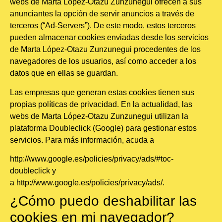
webs de Marta López-Otazu Zunzunegui ofrecen a sus
anunciantes la opción de servir anuncios a través de
terceros (“Ad-Servers”). De este modo, estos terceros
pueden almacenar cookies enviadas desde los servicios
de Marta López-Otazu Zunzunegui procedentes de los
navegadores de los usuarios, así como acceder a los
datos que en ellas se guardan.
Las empresas que generan estas cookies tienen sus
propias políticas de privacidad. En la actualidad, las
webs de Marta López-Otazu Zunzunegui utilizan la
plataforma Doubleclick (Google) para gestionar estos
servicios. Para más información, acuda a
http://www.google.es/policies/privacy/ads/#toc-
doubleclick
y
a
http://www.google.es/policies/privacy/ads/
.
¿Cómo puedo deshabilitar las
cookies en mi navegador?