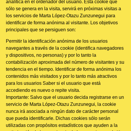
analítica en el ordenador del usuario. Esta cookie que
sólo se genera en la visita, servirá en próximas visitas a
los servicios de Marta López-Otazu Zunzunegui para
identificar de forma anónima al visitante. Los objetivos
principales que se persiguen son:
Permitir la identificación anónima de los usuarios
navegantes a través de la cookie (identifica navegadores
y dispositivos, no personas) y por lo tanto la
contabilización aproximada del número de visitantes y su
tendencia en el tiempo. Identificar de forma anónima los
contenidos más visitados y por lo tanto más atractivos
para los usuarios Saber si el usuario que está
accediendo es nuevo o repite visita.
Importante: Salvo que el usuario decida registrarse en un
servicio de Marta López-Otazu Zunzunegui, la cookie
nunca irá asociada a ningún dato de carácter personal
que pueda identificarle. Dichas cookies sólo serán
utilizadas con propósitos estadísticos que ayuden a la