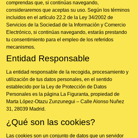
comprendas que, si continúas navegando,
consideraremos que aceptas su uso. Según los términos
incluidos en el artículo 22.2 de la Ley 34/2002 de
Servicios de la Sociedad de la Información y Comercio
Electrónico, si continúas navegando, estarás prestando
tu consentimiento para el empleo de los referidos
mecanismos.
Entidad Responsable
La entidad responsable de la recogida, procesamiento y
utilización de tus datos personales, en el sentido
establecido por la Ley de Protección de Datos
Personales es la página La Figuranta, propiedad de
Marta López-Otazu Zunzunegui – Calle Alonso Nuñez
31, 28039 Madrid.
¿Qué son las cookies?
Las cookies son un conjunto de datos que un servidor