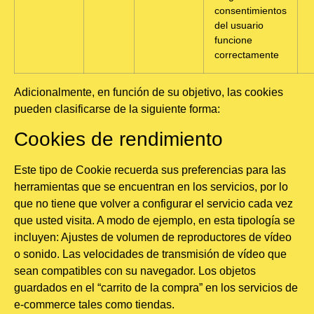
consentimientos
del usuario
funcione
correctamente
Adicionalmente, en función de su objetivo, las cookies
pueden clasificarse de la siguiente forma:
Cookies de rendimiento
Este tipo de Cookie recuerda sus preferencias para las
herramientas que se encuentran en los servicios, por lo
que no tiene que volver a configurar el servicio cada vez
que usted visita. A modo de ejemplo, en esta tipología se
incluyen: Ajustes de volumen de reproductores de vídeo
o sonido. Las velocidades de transmisión de vídeo que
sean compatibles con su navegador. Los objetos
guardados en el “carrito de la compra” en los servicios de
e-commerce tales como tiendas.