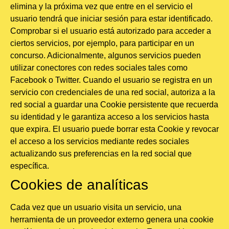
elimina y la próxima vez que entre en el servicio el
usuario tendrá que iniciar sesión para estar identificado.
Comprobar si el usuario está autorizado para acceder a
ciertos servicios, por ejemplo, para participar en un
concurso. Adicionalmente, algunos servicios pueden
utilizar conectores con redes sociales tales como
Facebook o Twitter. Cuando el usuario se registra en un
servicio con credenciales de una red social, autoriza a la
red social a guardar una Cookie persistente que recuerda
su identidad y le garantiza acceso a los servicios hasta
que expira. El usuario puede borrar esta Cookie y revocar
el acceso a los servicios mediante redes sociales
actualizando sus preferencias en la red social que
específica.
Cookies de analíticas
Cada vez que un usuario visita un servicio, una
herramienta de un proveedor externo genera una cookie